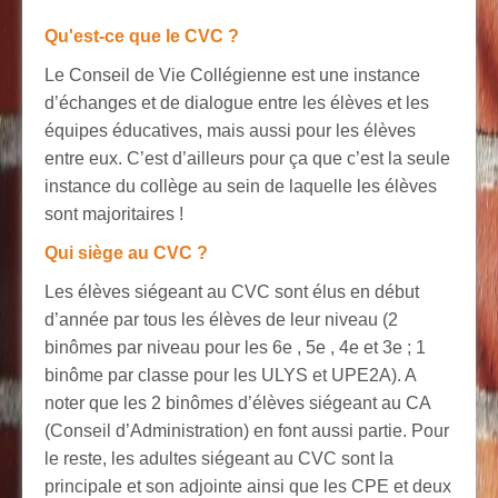
Qu'est-ce que le CVC ?
Le Conseil de Vie Collégienne est une instance
d’échanges et de dialogue entre les élèves et les
équipes éducatives, mais aussi pour les élèves
entre eux. C’est d’ailleurs pour ça que c’est la seule
instance du collège au sein de laquelle les élèves
sont majoritaires !
Qui siège au CVC ?
Les élèves siégeant au CVC sont élus en début
d’année par tous les élèves de leur niveau (2
binômes par niveau pour les 6e , 5e , 4e et 3e ; 1
binôme par classe pour les ULYS et UPE2A). A
noter que les 2 binômes d’élèves siégeant au CA
(Conseil d’Administration) en font aussi partie. Pour
le reste, les adultes siégeant au CVC sont la
principale et son adjointe ainsi que les CPE et deux