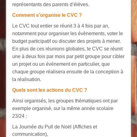
représentants des parents d’élèves.
Comment s’organise le CVC ?
Le CVC tout entier se réunit 3 à 4 fois par an,
notamment pour organiser les évènements, voter le
budget participatif ou discuter des projets à mener.
En plus de ces réunions globales, le CVC se réunit
une à deux fois par mois par petit groupe pour cibler
un projet ou un évènement en particulier, que
chaque groupe réalisera ensuite de la conception à
la réalisation.
Quels sont les actions du CVC ?
Ainsi organisés, les groupes thématiques ont par
exemple organisé, sur la même année scolaire
23/24 :
La Journée du Pull de Noël (Affiches et
communication),