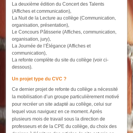
La deuxième édition du Concert des Talents
(Affiches et communication),
La Nuit de la Lecture au collège (Communication,
organisation, présentation),
Le Concours Pâtisserie (Affiches, communication,
organisation, jury),
La Journée de l’Élégance (Affiches et
communication),
La refonte complète du site du collège (voir ci-
dessous).
Un projet type du CVC ?
Ce dernier projet de refonte du collège a nécessité
la mobilisation d’un groupe particulièrement motivé
pour recréer un site adapté au collège, celui sur
lequel vous naviguez en ce moment. Après
plusieurs mois de travail sous la direction de
professeurs et de la CPE du collège, du choix des