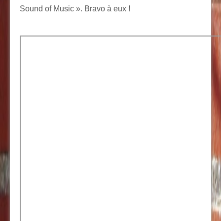
Sound of Music ». Bravo à eux !