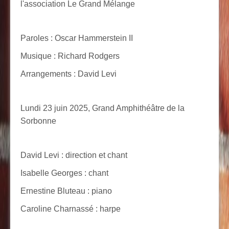
l'association Le Grand Mélange
Paroles : Oscar Hammerstein II
Musique : Richard Rodgers
Arrangements : David Levi
Lundi 23 juin 2025, Grand Amphithéâtre de la
Sorbonne
David Levi : direction et chant
Isabelle Georges : chant
Ernestine Bluteau : piano
Caroline Charnassé : harpe