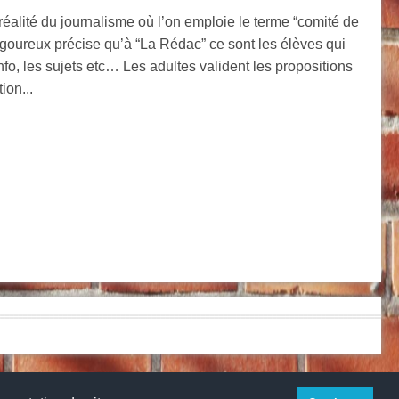
éalité du journalisme où l’on emploie le terme “comité de
igoureux précise qu’à “La Rédac” ce sont les élèves qui
fo, les sujets etc… Les adultes valident les propositions
ion...