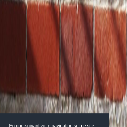
En poursuivant votre navigation sur ce site,