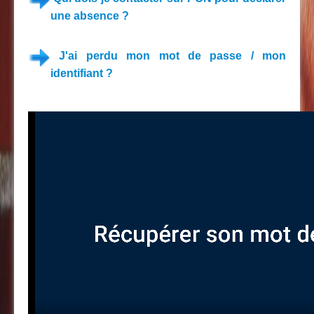
une absence ?
J'ai perdu mon mot de passe / mon
identifiant ?