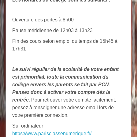
Ouverture des portes à 8h00
Pause méridienne de 12h03 à 13h23
Fin des cours selon emploi du temps de 15h45 à
17h31
Le suivi régulier de la scolarité de votre enfant
est primordial; toute la communication du
collège envers les parents se fait par PCN.
Pensez donc à activer votre compte dès la
rentrée.
Pour retrouver votre compte facilement,
pensez à renseigner une adresse email lors de
votre première connexion.
Sur ordinateur :
https://www.parisclassenumerique.fr/