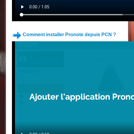
Comment installer Pronote depuis PCN ?