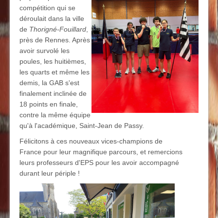
compétition qui se
déroulait dans la ville
de
Thorigné-Fouillard
,
près de Rennes. Après
avoir survolé les
poules, les huitièmes,
les quarts et même les
demis, la GAB s'est
finalement inclinée de
18 points en finale,
contre la même équipe
qu'à l'académique, Saint-Jean de Passy.
Félicitons à ces nouveaux vices-champions de
France pour leur magnifique parcours, et remercions
leurs professeurs d'EPS pour les avoir accompagné
durant leur périple !