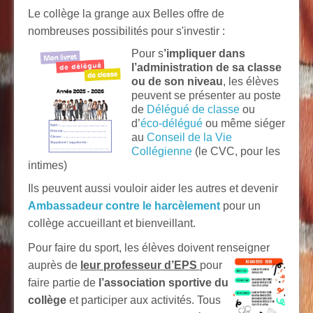
Le collège la grange aux Belles offre de
nombreuses possibilités pour s'investir :
Pour s
’impliquer dans
l’administration de sa classe
ou de son niveau
, les élèves
peuvent se présenter au poste
de
Délégué de classe
ou
d’
éco-délégué
ou même siéger
au
Conseil de la Vie
Collégienne
(le CVC, pour les
intimes)
Ils peuvent aussi vouloir aider les autres et devenir
Ambassadeur contre le harcèlement
pour un
collège accueillant et bienveillant.
Pour faire du sport, les élèves doivent renseigner
auprès de
leur professeur d’EPS
pour
faire partie de
l’association sportive du
collège
et participer aux activités. Tous