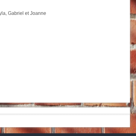
la, Gabriel et Joanne