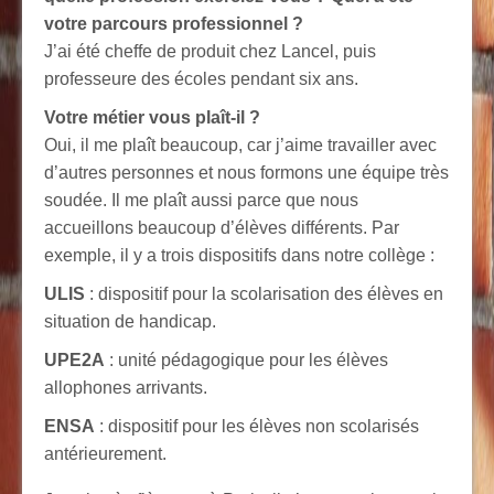
votre parcours professionnel ?
J’ai été cheffe de produit chez Lancel, puis
professeure des écoles pendant six ans.
Votre métier vous plaît-il ?
Oui, il me plaît beaucoup, car j’aime travailler avec
d’autres personnes et nous formons une équipe très
soudée. Il me plaît aussi parce que nous
accueillons beaucoup d’élèves différents. Par
exemple, il y a trois dispositifs dans notre collège :
ULIS
: dispositif pour la scolarisation des élèves en
situation de handicap.
UPE2A
: unité pédagogique pour les élèves
allophones arrivants.
ENSA
: dispositif pour les élèves non scolarisés
antérieurement.