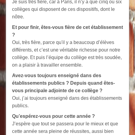
Je suis très fière, car à Paris, il n’y a que cinq ou six
collèges qui disposent de ces dispositifs, dont le
nôtre.
Et pour finir, êtes-vous fière de cet établissement
?
Oui, très fière, parce qu'il y a beaucoup d’élèves
différents, et c’est une véritable richesse pour notre
collège. Et puis l’équipe du collège est très soudée,
on a plaisir à travailler ensemble.
Avez-vous toujours enseigné dans des
établissements publics ? Depuis quand êtes-
vous principale adjointe de ce collège ?
Oui, j’ai toujours enseigné dans des établissements
publics.
Qu’espérez-vous pour cette année ?
J’espère que tout se passera pour le mieux et que
cette année sera pleine de réussites, aussi bien