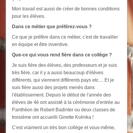
Mon travail est aussi de créer de bonnes conditions
pour les élèves.
Dans ce métier que préférez-vous ?
Ce que je préfère dans ce métier, c'est de travailler
en équipe et être inventive.
Que-ce qui vous rend fière dans ce collège ?
Je suis fière des élèves, des professeurs et je suis
très fière, car il y a aussi beaucoup d'élèves
différents, qui viennent différents pays etc…
Et je
suis fière aussi des projets menés dans
l'établissement. Depuis le début de l'année des
élèves de 4è ont assisté à la cérémonie d'entrée au
Panthéon de Robert Badinter ou deux classes de
troisième ont accueilli Ginette Kolinka !
C'est vraiment un très bon collège et vous-même,