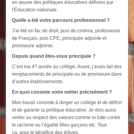
en œuvre des politiques éducatives définies par
l'Éducation nationale.
Quelle a été votre parcours professionnel ?
J'ai été en fac de droit, puis de cinéma, professeure
de Français, puis CPE, principale adjointe et
proviseure adjointe.
Depuis quand êtes-vous principale ?
C'est ma 4? année au collège. Avant, j'avais fait des
remplacements de principale ou de proviseure dans
d’autres établissements.
En quoi consiste votre métier précisément ?
Mon travail consiste à diriger un collège et de définir
et de garantir la politique éducative. Je dois aussi
veiller au respect des valeurs comme la lutte contre
le racisme ou l’égalité filles garçons etc. Tout
ça, pour le bénéfice des élèves.