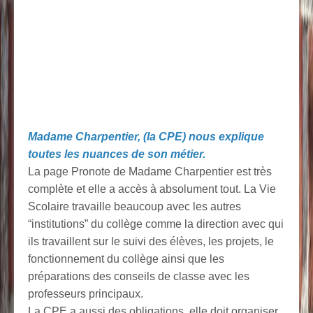
Madame Charpentier, (la CPE) nous explique
toutes les nuances de son métier.
La page Pronote de Madame Charpentier est très
complète et elle a accès à absolument tout. La Vie
Scolaire travaille beaucoup avec les autres
“institutions” du collège comme la direction avec qui
ils travaillent sur le suivi des élèves, les projets, le
fonctionnement du collège ainsi que les
préparations des conseils de classe avec les
professeurs principaux.
La CPE a aussi des obligations, elle doit organiser