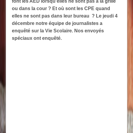
font les AED lorsqu'elles ne sont pas à la grille
ou dans la cour ? Et où sont les CPE quand
elles ne sont pas dans leur bureau ? Le jeudi 4
décembre notre équipe de journalistes a
enquêté sur la Vie Scolaire. Nos envoyés
spéciaux ont enquêté.