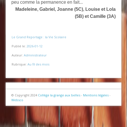
peu comme la permanence en fait...
Madeleine, Gabriel, Joanne (5C), Louise et Lola
(5B) et Camille (3A)
Le Grand Reportage : la Vie Scolaire
Publié le:
2026-01-12
Auteur:
Administrateur
Rubrique:
Au fil des mois
© Copyright 2024
Collège la grange aux belles
-
Mentions légales
-
Websco