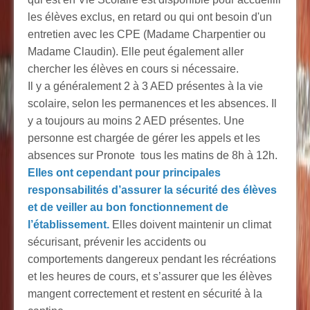
les élèves exclus, en retard ou qui ont besoin d'un
entretien avec les CPE (Madame Charpentier ou
Madame Claudin). Elle peut également aller
chercher les élèves en cours si nécessaire.
Il y a généralement 2 à 3 AED présentes à la vie
scolaire, selon les permanences et les absences. Il
y a toujours au moins 2 AED présentes. Une
personne est chargée de gérer les appels et les
absences sur Pronote tous les matins de 8h à 12h.
Elles ont cependant pour principales
responsabilités d’assurer la sécurité des élèves
et de veiller au bon fonctionnement de
l’établissement.
Elles doivent maintenir un climat
sécurisant, prévenir les accidents ou
comportements dangereux pendant les récréations
et les heures de cours, et s’assurer que les élèves
mangent correctement et restent en sécurité à la