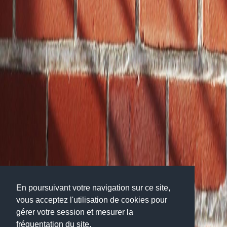
En poursuivant votre navigation sur ce site,
vous acceptez l'utilisation de cookies pour
gérer votre session et mesurer la
fréquentation du site.