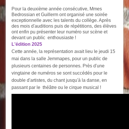
Pour la deuxième année consécutive, Mmes
Bedrossian et Guillerm ont organisé une soirée
exceptionnelle avec les talents du collège. Après
des mois d'auditions puis de répétitions, des élèves
ont enfin pu présenter leur numéro sur scène et
devant un public enthousiaste !
L'édition 2025
Cette année, la représentation avait lieu le jeudi 15
mai dans la salle Jemmapes, pour un public de
plusieurs centaines de personnes. Près d'une
vingtaine de numéros se sont succédés pour le
double d'artistes, du chant jusqu'à la danse, en
passant par le
théâtre
ou le
cirque musical
!