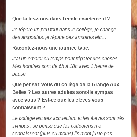
Que faites-vous dans l’école exactement ?
Je répare un peu tout dans le collège, je change
des ampoules, je répare des armoires etc…
Racontez-nous une journée type.
J’ai un emploi du temps pour réparer des choses.
Mes horaires sont de 6h à 18h avec 1 heure de
pause
Que pensez-vous du collège de la Grange Aux
Belles ? Les autres adultes sont-ils sympas
avec vous ? Est-ce que les élèves vous
connaissent ?
Le collège est très accueillant et les élèves sont très
sympas ! Je pense que les collégiens me
connaissent (plus ou moins) ils n’ont juste pas