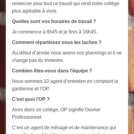
remercier pour tout ce travail qui rend notre collège
plus agréable à vivre.
Quelles sont vos horaires de travail ?
Je commence à 8h45 et je finis à 16h45.
Comment répartissez vous les taches ?
Au début d’année nous avons nos plannings et il ne
change pas du trimestre.
Combien êtes-vous dans l’équipe ?
Nous sommes 10 agent d’entretien en comptant la
gardienne et l’OP.
C'est quoi l'OP ?
Alors dans un collège, OP signifie Ouvrier
Professionnel.
C’est un agent de ménage et de maintenance qui