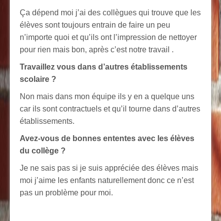
Ça dépend moi j’ai des collègues qui trouve que les
élèves sont toujours entrain de faire un peu
n’importe quoi et qu’ils ont l’impression de nettoyer
pour rien mais bon, après c’est notre travail .
Travaillez vous dans d’autres établissements
scolaire ?
Non mais dans mon équipe ils y en a quelque uns
car ils sont contractuels et qu’il tourne dans d’autres
établissements.
Avez-vous de bonnes ententes avec les élèves
du collège ?
Je ne sais pas si je suis appréciée des élèves mais
moi j’aime les enfants naturellement donc ce n’est
pas un problème pour moi.