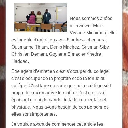
Nous sommes allées
interviewer Mme.
Viviane Michimen, elle
est agente d'entretien avec 6 autres collegues :
Ousmanne Thiam, Denis Machez, Grisman Siby,
Christian Dement, Goylene Elmac et Khedra
Haddad.
Être agent d’entretien c’est s’occuper du collège,
c’est s’occuper de la propreté et de la tenue du
collège. C'est faire en sorte que notre collège soit
propre lorsqu'on arrive le matin. C’est un travail
épuisant et qui demande de la force mentale et
physique. Nous avons besoin de ces personnes,
elles sont importantes.
Je voulais avant de commencer cet article les