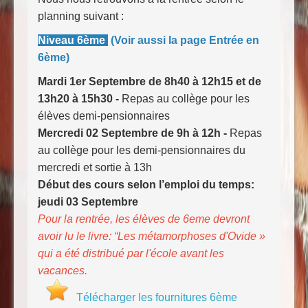
planning suivant :
Niveau 6ème
(Voir aussi la page Entrée en
6ème)
Mardi 1er Septembre de 8h40 à 12h15 et de
13h20 à 15h30 -
Repas au collège pour les
élèves demi-pensionnaires
Mercredi 02 Septembre de 9h à 12h -
Repas
au collège pour les demi-pensionnaires du
mercredi et sortie à 13h
Début des cours selon l’emploi du temps:
jeudi 03 Septembre
Pour la rentrée, les élèves de 6eme devront
avoir lu le livre: “Les métamorphoses d'Ovide »
qui a été distribué par l'école avant les
vacances.
Télécharger les fournitures 6ème