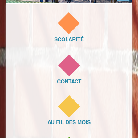
SCOLARITÉ
CONTACT
AU FIL DES MOIS