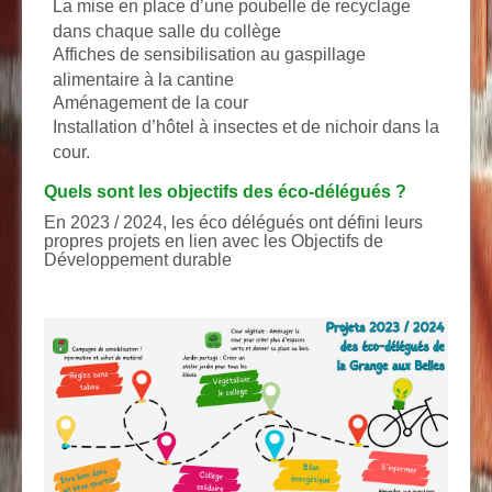
La mise en place d’une poubelle de recyclage
dans chaque salle du collège
Affiches de sensibilisation au gaspillage
alimentaire à la cantine
Aménagement de la cour
Installation d’hôtel à insectes et de nichoir dans la
cour.
Quels sont les objectifs des éco-délégués ?
En 2023 / 2024, les éco délégués ont défini leurs
propres projets en lien avec les Objectifs de
Développement durable