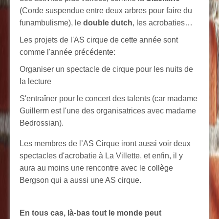
(Corde suspendue entre deux arbres pour faire du
funambulisme), le
double dutch
, les acrobaties…
Les projets de l'AS cirque de cette année sont
comme l'année précédente:
Organiser un spectacle de cirque pour les nuits de
la lecture
S'entraîner pour le concert des talents (car madame
Guillerm est l'une des organisatrices avec madame
Bedrossian).
Les membres de l’AS Cirque iront aussi voir deux
spectacles d'acrobatie à La Villette, et enfin, il y
aura au moins une rencontre avec le collège
Bergson qui a aussi une AS cirque.
En tous cas, là-bas tout le monde peut