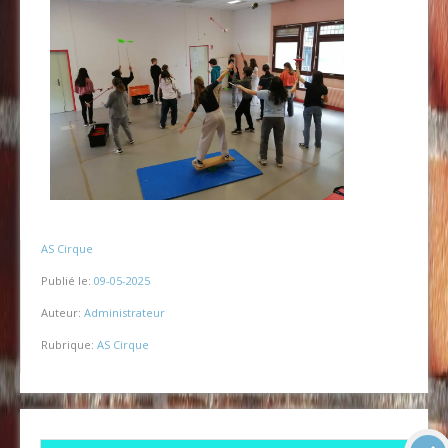
AS Cirque
Publié le:
09-05-2025
Auteur:
Administrateur
Rubrique:
AS Cirque