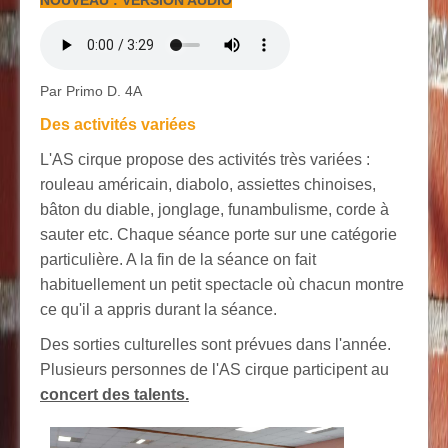
Par Primo D. 4A
Des activités variées
L'AS cirque propose des activités très variées :
rouleau américain, diabolo, assiettes chinoises,
bâton du diable, jonglage, funambulisme, corde à
sauter etc. Chaque séance porte sur une catégorie
particulière. A la fin de la séance on fait
habituellement un petit spectacle où chacun montre
ce qu'il a appris durant la séance.
Des sorties culturelles sont prévues dans l'année.
Plusieurs personnes de l'AS cirque participent au
concert des talents.