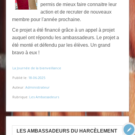
permis de mieux faire connaitre leur
action et de recruter de nouveaux
membre pour l'année prochaine.
Ce projet a été financé grâce à un appel à projet
auquel ont répondu les ambassadeurs. Le projet a
été monté et défendu par les élèves. Un grand
bravo à eux !
La Journée de la bienveillance
Publié le:
18-06-2025
Auteur:
Administrateur
Rubrique:
Les Ambassadeurs
LES AMBASSADEURS DU HARCÈLEMENT