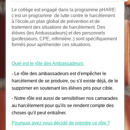
Le collège est engagé dans la programme pHARE:
c'est un programme de lutte contre le harcèlement
à l'école,un plan global de prévention et de
traitement des situations de harcèlement. Des
élèves (les Ambassadeurs) et des personnels
(professeurs, CPE, infirmière..) sont spécifiquement
formés pour apréhender ces situations.
Quel est le rôle des Ambassadeurs
- Le rôle des ambassadeurs est d'empêcher le
harcèlement de se produire, ou s'il existe déjà, de le
supprimer en soutenant les élèves pris pour cible.
- Notre rôle est aussi de sensibiliser nos camarades
au harcèlement pour qu'ils se rendent compte des
choses qu'il peut entraîner.
Pourquoi avez vous décidé de prendre ce rôle ?