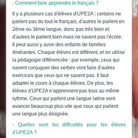
- Comment faire apprendre le français ?
Il y a plusieurs cas d'élèves d'UPE2A : certains ne
parlent pas du tout le français, d'autres le parlent en
2ème ou 3ème langue, donc pas très bien et
d'autres le parlent bien mais ne savent pas l'écrire.
Il peut aussi y avoir des enfants de familles
itinérantes. Chaque élèves est différent, et on utilise
la pédagogie différenciée : par exemple, ceux qui
savent conjuguer des verbes vont faire d'autres
exercices que ceux qui ne savent pas. Il faut
adapter le cours à chaque élèves. De plus, les
élèves d'UPE2A n'apprennent pas tous au même
rythme. Ceux qui parlent une langue latine vont
avancer beaucoup plus vite que ceux qui parlent
une langue plus éloignée.
- Quelles sont les difficultés pour les élèves
d'UPE2A ?