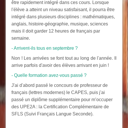
être rapidement intégré dans ces cours. Lorsque
l'élève a atteint un niveau satisfaisant, il pourra être
intégré dans plusieurs disciplines : mathématiques,
anglais, histoire-géographie, musique, sciences
mais il doit garder 12 heures de français par
semaine.
- Arrivent-ils tous en septembre ?
Non ! Les arrivées se font tout au long de l'année. Il
arrive parfois d'avoir des élèves arrivant en juin !
- Quelle formation avez-vous passé ?
J'ai d'abord passé le concours de professeur de
français (lettres modernes) le CAPES, puis j'ai
passé un diplôme supplémentaire pour m’occuper
des UPE2A : la Certification Complémentaire de
SFLS (Suivi Français Langue Seconde).