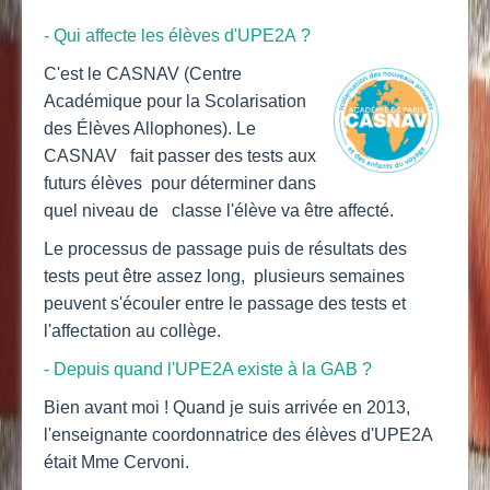
- Qui affecte les élèves d'UPE2A ?
C'est le CASNAV (Centre
Académique pour la Scolarisation
des Élèves Allophones). Le
CASNAV fait passer des tests aux
futurs élèves pour déterminer dans
quel niveau de classe l'élève va être affecté.
Le processus de passage puis de résultats des
tests peut être assez long, plusieurs semaines
peuvent s'écouler entre le passage des tests et
l'affectation au collège.
- Depuis quand l'UPE2A existe à la GAB ?
Bien avant moi ! Quand je suis arrivée en 2013,
l'enseignante coordonnatrice des élèves d'UPE2A
était Mme Cervoni.