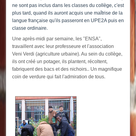
ne sont pas inclus dans les classes du collège, c'est
plus tard, quand ils auront acquis une maîtrise de la
langue française qu'ils passeront en UPE2A puis en
classe ordinaire.
Une après-midi par semaine, les "ENSA",
travaillent avec leur professeure et l'association
Veni Verdi (agriculture urbaine). Au sein du collège,
ils ont créé un potager, ils plantent, récoltent,
fabriquent des bacs et des nichoirs.. Un magnifique
coin de verdure qui fait l'admiration de tous.