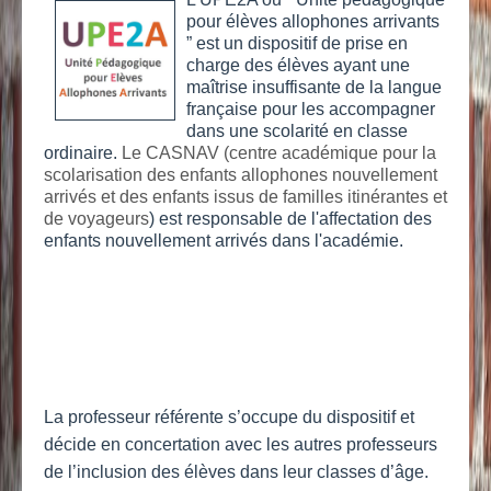
pour élèves allophones arrivants
” est un dispositif de prise en
charge des élèves ayant une
maîtrise insuffisante de la langue
française pour les accompagner
dans une scolarité en classe
ordinaire.
Le CASNAV (centre académique pour la
scolarisation des enfants allophones nouvellement
arrivés et des enfants issus de familles itinérantes et
de voyageurs
) est responsable de l'affectation des
enfants nouvellement arrivés dans l'académie.
La professeur référente s’occupe du dispositif et
décide en concertation avec les autres professeurs
de l’inclusion des élèves dans leur classes d’âge.