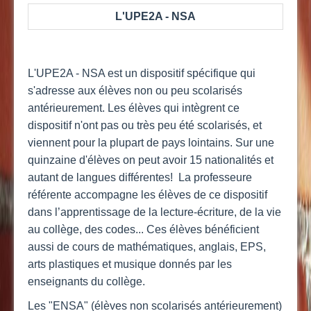
L'UPE2A - NSA
L'UPE2A - NSA est un dispositif spécifique qui
s'adresse aux élèves non ou peu scolarisés
antérieurement. Les élèves qui intègrent ce
dispositif n'ont pas ou très peu été scolarisés, et
viennent pour la plupart de pays lointains. Sur une
quinzaine d'élèves on peut avoir 15 nationalités et
autant de langues différentes! La professeure
référente accompagne les élèves de ce dispositif
dans l’apprentissage de la lecture-écriture, de la vie
au collège, des codes... Ces élèves bénéficient
aussi de cours de mathématiques, anglais, EPS,
arts plastiques et musique donnés par les
enseignants du collège.
Les "ENSA" (élèves non scolarisés antérieurement)