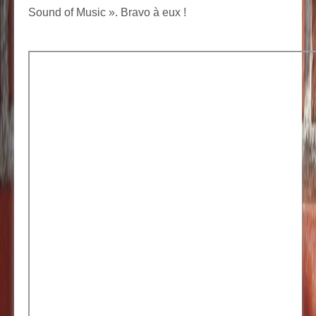
Sound of Music ». Bravo à eux !