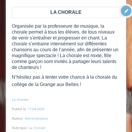
LA CHORALE
Organisée par la professeure de musique, la
chorale permet à tous les élèves, de tous niveaux
de venir s'entraîner et progresser en chant. La
chorale s’entraine intensément sur différentes
chansons au cours de l’année, afin de présenter un
magnifique spectacle ! La chorale est mixte, fille
comme garçon sont invités à partager leurs talents
de chanteurs !
N’hésitez pas à tenter votre chance à la chorale du
collège de la Grange aux Belles !
La chorale
Publié le:
17-04-2024
Auteur:
Administrateur
Rubrique:
La Chorale