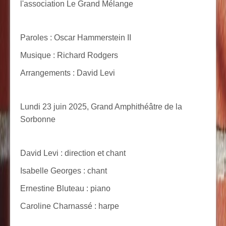
l'association Le Grand Mélange
Paroles : Oscar Hammerstein II
Musique : Richard Rodgers
Arrangements : David Levi
Lundi 23 juin 2025, Grand Amphithéâtre de la
Sorbonne
David Levi : direction et chant
Isabelle Georges : chant
Ernestine Bluteau : piano
Caroline Charnassé : harpe