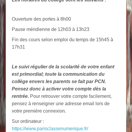
Ouverture des portes à 8h00
Pause méridienne de 12h03 à 13h23
Fin des cours selon emploi du temps de 15h45 à
17h31
Le suivi régulier de la scolarité de votre enfant
est primordial; toute la communication du
collège envers les parents se fait par PCN.
Pensez donc à activer votre compte dès la
rentrée.
Pour retrouver votre compte facilement,
pensez à renseigner une adresse email lors de
votre première connexion.
Sur ordinateur :
https://www.parisclassenumerique.fr/