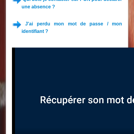
une absence ?
J'ai perdu mon mot de passe / mon
identifiant ?