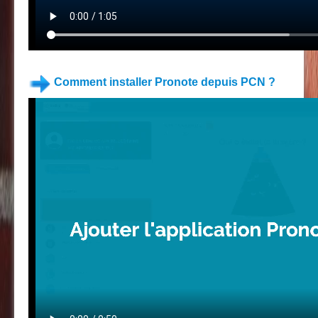
Comment installer Pronote depuis PCN ?