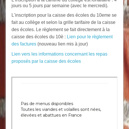
jours ou 5 jours par semaine (avec le mercredi).
L'inscription pour la caisse des écoles du 10eme se
fait au collège et selon la grille tarifaire de la caisse
des écoles. Le règlement se fait directement à la
caisse des écoles du 10è :
Lien pour le règlement
des factures
(nouveau lien mis à jour)
Lien vers les informations concernant les repas
proposés par la caisse des écoles