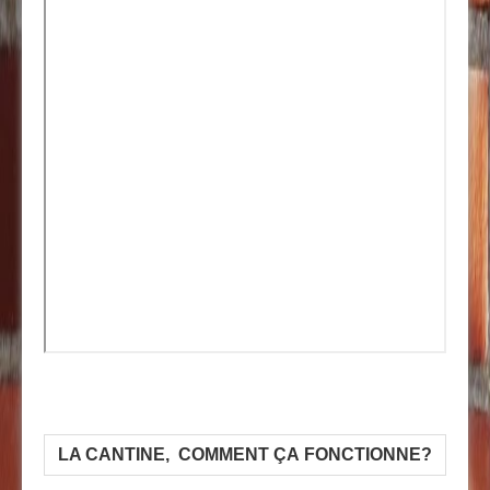
LA CANTINE, COMMENT ÇA FONCTIONNE?